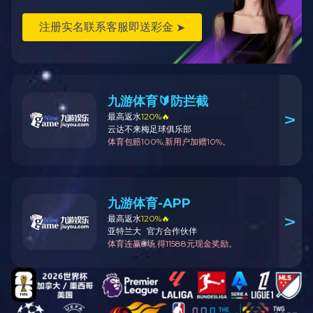
智慧医疗
机器人
智能安防
3C数码
智慧追踪
电子雾化器
汽车电子
智慧城市
绿色出行
乘用车
商用车
轻型动力
eVTOL飞行器
能源转型
电力储能
工商业储能
户用储能
通信储能
数据中心