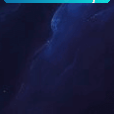
前沿技术
先进制造
质量管理
新闻中心
米兰体育在线网站_米兰体育(中国)
企业简介
联系我们
加入我们
SRM供应商入口
数据交付中心
可持续发展
投资者关系
在线购买
官方商城
天猫商城
阿里巴巴