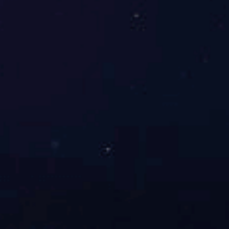
高倍率储能系统助力土耳其能源结构转型
物联网解决方案
智能表计
汽车电子
智能安防
智慧城市
消费应用
轻型动力
能源互联网解决方案
乘用车
商业应用
储能
循环回收
110MWh交付土耳其，米兰体育在线网站_米兰体育(中国)以1P
高倍率储能系统助力土耳其能源结构转型
米兰体育在线网站_米兰体育