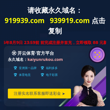
首页
米兰体育在线网站_米兰体育(中国)
消费电池
锂原电池
小型锂离子电池
圆柱电池
动力电池
方形铁锂电池
方形三元电池
软包三元电池
软包铁锂电池
大圆柱电池
模组
BMS
电池系统