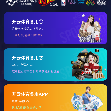
船港动力
研发与制造
研发实力
前沿技术
消费电池
动力电池
前沿研究
先进制造
质量管理
新闻中心
米兰体育在线网站_米兰体育(中国)
企业简介
联系我们
加入我们
SRM供应商入口
数据交付中心
可持续发展
ESG行动
投资者关系