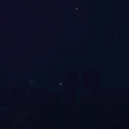
高倍率储能系统助力土耳其能源结构转型
物联网解决方案
智能表计
汽车电子
智能安防
智慧城市
消费应用
轻型动力
能源互联网解决方案
乘用车
商业应用
储能
循环回收
110MWh交付土耳其，米兰体育在线网站_米兰体育(中国)以1P
高倍率储能系统助力土耳其能源结构转型
新闻中心