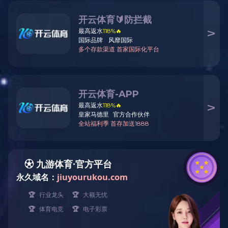
解决方案
物联网解决方案
智能表计
汽车电子
智能安防
智慧城市
消费应用
轻型动力
能源互联网解决方案
乘用车
商业应用
储能
循环回收
智慧生活
电动工具
清洁工具
园林工具
智能表计